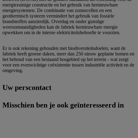
energiezuinige constructie en het gebruik van hernieuwbare
energiesystemen. De combinatie van zonnecellen en een
geothermisch systeem vermindert het gebruik van fossiele
brandstoffen aanzienlijk. Overdag en onder gunstige
weersomstandigheden kan de fabriek hernieuwbare energie
opwekken om in de interne elektriciteitsbehoefte te voorzien.
Er is ook rekening gehouden met biodiversiteitsdoelen, want de
fabriek heeft groene daken, meer dan 250 nieuw geplante bomen en
het behoud van een bestaand bosgebied op het terrein - wat zorgt
voor een evenwichtige coëxistentie tussen industriële activiteit en de
omgeving.
Uw perscontact
Misschien ben je ook geïnteresseerd in