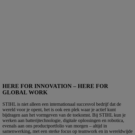
HERE FOR INNOVATION – HERE FOR
GLOBAL WORK
STIHL is niet alleen een internationaal succesvol bedrijf dat de
wereld voor je opent, het is ook een plek waar je actief kunt
bijdragen aan het vormgeven van de toekomst. Bij STIHL kun je
werken aan batterijtechnologie, digitale oplossingen en robotica,
evenals aan ons productportfolio van morgen – altijd in
samenwerking, met een sterke focus op teamwork en in wereldwijde