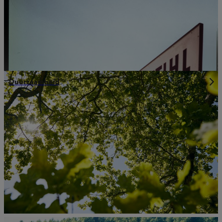
Duurzaamheid