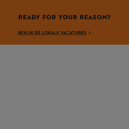
READY FOR YOUR REASON?
BEKIJK DE LOKALE VACATURES