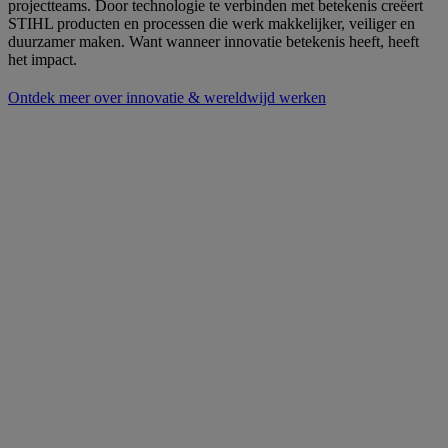
projectteams. Door technologie te verbinden met betekenis creëert
STIHL producten en processen die werk makkelijker, veiliger en
duurzamer maken. Want wanneer innovatie betekenis heeft, heeft
het impact.
Ontdek meer over innovatie & wereldwijd werken