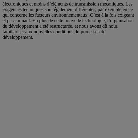
électroniques et moins d’éléments de transmission mécaniques. Les
exigences techniques sont également différentes, par exemple en ce
qui concerne les facteurs environnementaux. C’est à la fois exigeant
et passionnant. En plus de cette nouvelle technologie, l’organisation
du développement a été restructurée, et nous avons dû nous
familiariser aux nouvelles conditions du processus de
développement.