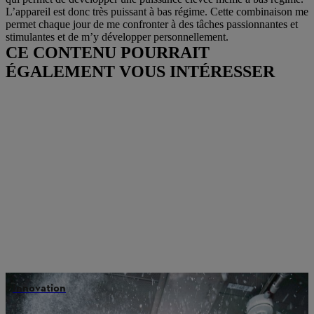
L’appareil est donc très puissant à bas régime. Cette combinaison me
permet chaque jour de me confronter à des tâches passionnantes et
stimulantes et de m’y développer personnellement.
CE CONTENU POURRAIT
ÉGALEMENT VOUS INTÉRESSER
Innovation