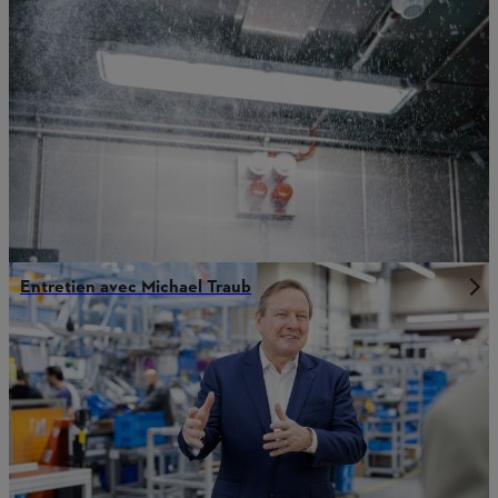
Entretien avec Michael Traub