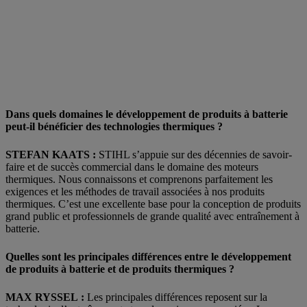
Dans quels domaines le développement de produits à batterie
peut-il bénéficier des technologies thermiques ?
STEFAN KAATS :
STIHL s’appuie sur des décennies de savoir-
faire et de succès commercial dans le domaine des moteurs
thermiques. Nous connaissons et comprenons parfaitement les
exigences et les méthodes de travail associées à nos produits
thermiques. C’est une excellente base pour la conception de produits
grand public et professionnels de grande qualité avec entraînement à
batterie.
Quelles sont les principales différences entre le développement
de produits à batterie et de produits thermiques
?
MAX RYSSEL :
Les principales différences reposent sur la