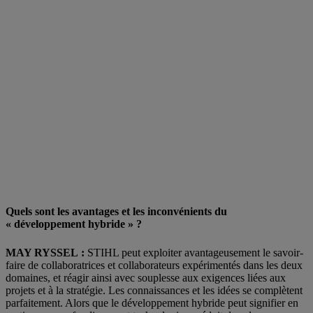
Quels sont les avantages et les inconvénients du
« développement hybride » ?
MAY RYSSEL :
STIHL peut exploiter avantageusement le savoir-
faire de collaboratrices et collaborateurs expérimentés dans les deux
domaines, et réagir ainsi avec souplesse aux exigences liées aux
projets et à la stratégie. Les connaissances et les idées se complètent
parfaitement. Alors que le développement hybride peut signifier en