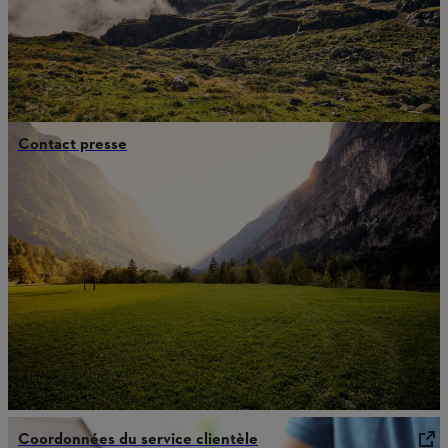
Contact presse
Coordonnées du service clientèle