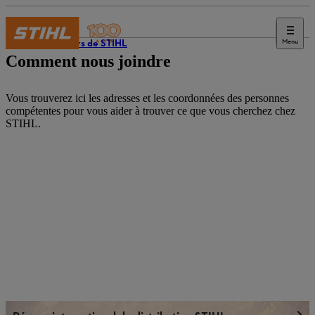
Menu
L’univers de STIHL
Comment nous joindre
Vous trouverez ici les adresses et les coordonnées des personnes
compétentes pour vous aider à trouver ce que vous cherchez chez
STIHL.