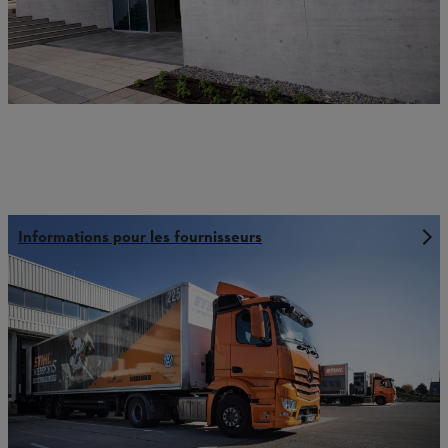
Informations pour les fournisseurs