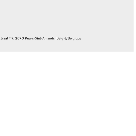
aat 117, 2870 Puurs-Sint-Amands, België/Belgique