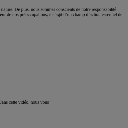
a nature. De plus, nous sommes conscients de notre responsabilité
cœur de nos préoccupations, il s’agit d’un champ d’action essentiel de
 Dans cette vidéo, nous vous