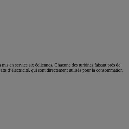
mis en service six éoliennes. Chacune des turbines faisant près de
tts d’électricité, qui sont directement utilisés pour la consommation