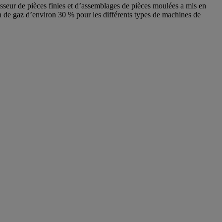
isseur de pièces finies et d’assemblages de pièces moulées a mis en
on de gaz d’environ 30 % pour les différents types de machines de