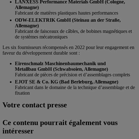
LANXESS Performance Materials GmbH (Cologne,
Allemagne)
Fabricant de matières plastiques hautes performances
ODW-ELEKTRIK GmbH (Steinau an der Straße,
Allemagne)
Fabricant de faisceaux de câbles, de bobines magnétiques et
de systèmes mécatroniques
Les six fournisseurs récompensés en 2022 pour leur engagement en
faveur du développement durable sont :
Eirenschmalz Maschinenbaumechanik und
Metallbau GmbH (Schwabsoien, Allemagne)
Fabricant de pièces de précision et d’assemblages complets
EJOT SE & Co. KG (Bad Berleburg, Allemagne)
Fabricant dans le domaine de la technique d’assemblage et de
fixation
Votre contact presse
Ce contenu pourrait également vous
intéresser