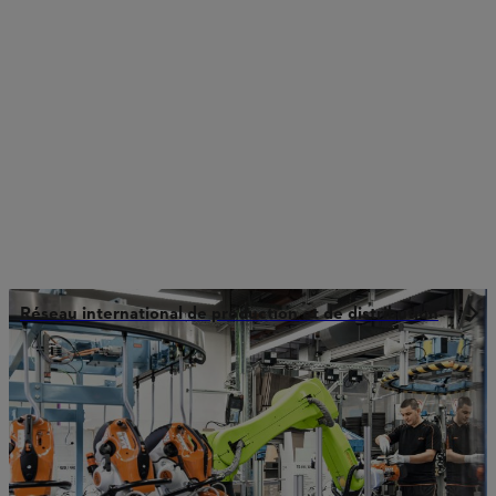
Réseau international de production et de distribution