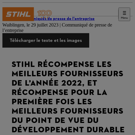
Menu
Communiqués de presse de l’entreprise
Waiblingen, le 29 juillet 2023 | Communiqué de presse de
l’entreprise
Télécharger le texte et les images
STIHL RÉCOMPENSE LES
MEILLEURS FOURNISSEURS
DE L’ANNÉE 2022, ET
RÉCOMPENSE POUR LA
PREMIÈRE FOIS LES
MEILLEURS FOURNISSEURS
DU POINT DE VUE DU
DÉVELOPPEMENT DURABLE