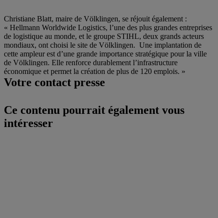
Christiane Blatt, maire de Völklingen, se réjouit également :
« Hellmann Worldwide Logistics, l’une des plus grandes entreprises
de logistique au monde, et le groupe STIHL, deux grands acteurs
mondiaux, ont choisi le site de Völklingen. Une implantation de
cette ampleur est d’une grande importance stratégique pour la ville
de Völklingen. Elle renforce durablement l’infrastructure
économique et permet la création de plus de 120 emplois. »
Votre contact presse
Ce contenu pourrait également vous
intéresser