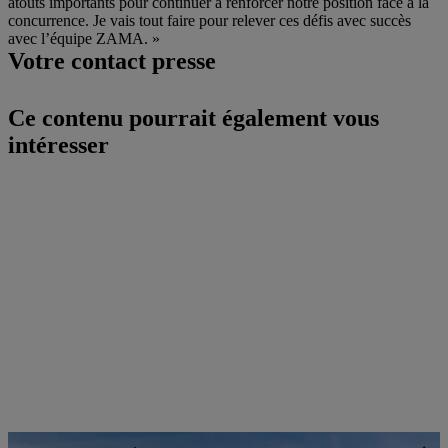
atouts importants pour continuer à renforcer notre position face à la
concurrence. Je vais tout faire pour relever ces défis avec succès
avec l’équipe ZAMA. »
Votre contact presse
Ce contenu pourrait également vous
intéresser