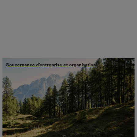
Gouvernance d’entreprise et organisation